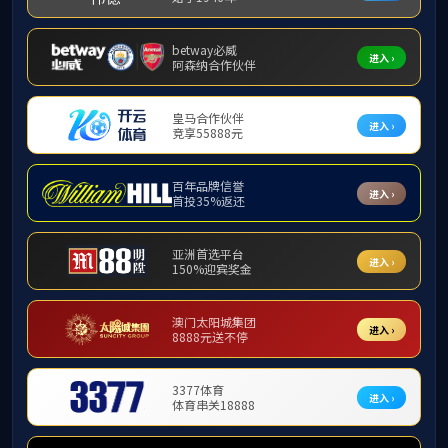
博导
博导
硕导
沈火明
张
硕导
鲜开义（校外）
于
蔚泽峰
章
范松海（校外）
王
刘波（校外）
黄
刘鹏
刘
肖地波
谢
姚兰
袁
张智亮
郑